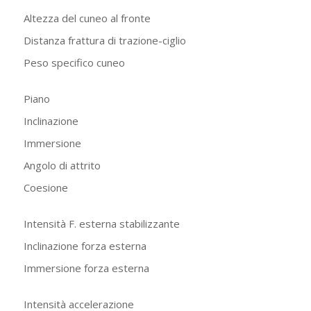
Altezza del cuneo al fronte
Distanza frattura di trazione-ciglio
Peso specifico cuneo
Piano
Inclinazione
Immersione
Angolo di attrito
Coesione
Intensità F. esterna stabilizzante
Inclinazione forza esterna
Immersione forza esterna
Intensità accelerazione