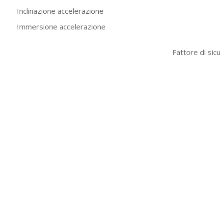
Inclinazione accelerazione
Immersione accelerazione
Fattore di sic